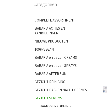
Categorieën
COMPLETE ASSORTIMENT
BABARIA ACTIES EN
AANBIEDINGEN
NIEUWE PRODUCTEN
100% VEGAN
BABARIA en de zon CREAMS
BABARIA en de zon SPRAY'S
BABARIA AFTER SUN
GEZICHT REINIGING
GEZICHT DAG- EN NACHT CRÈMES
GEZICHT SERUMS
LICHAAMSVERZORGING