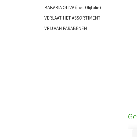
BABARIA OLIVA (met Olijfolie)
VERLAAT HET ASSORTIMENT
VRIJ VAN PARABENEN
Ge