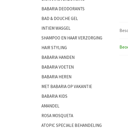
BABARIA DEODORANTS
BAD & DOUCHE GEL
INTIEM WASGEL
Besc
SHAMPOO EN HAAR VERZORGING
Beoo
HAIR STYLING
BABARIA HANDEN
BABARIA VOETEN
BABARIA HEREN
MET BABARIA OP VAKANTIE
BABARIA KIDS
AMANDEL
ROSA MOSQUETA
ATOPIC SPECIALE BEHANDELING