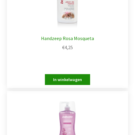
Handzeep Rosa Mosqueta
€
4,25