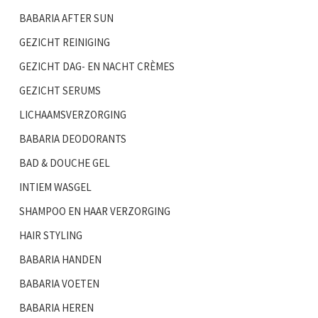
BABARIA AFTER SUN
GEZICHT REINIGING
GEZICHT DAG- EN NACHT CRÈMES
GEZICHT SERUMS
LICHAAMSVERZORGING
BABARIA DEODORANTS
BAD & DOUCHE GEL
INTIEM WASGEL
SHAMPOO EN HAAR VERZORGING
HAIR STYLING
BABARIA HANDEN
BABARIA VOETEN
BABARIA HEREN