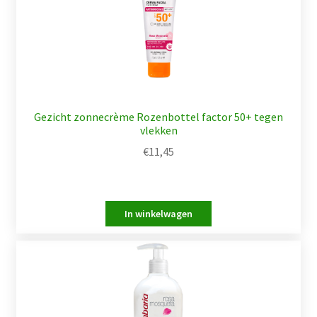
Gezicht zonnecrème Rozenbottel factor 50+ tegen
vlekken
€
11,45