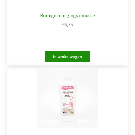
Romige reinigings mousse
€
6,75