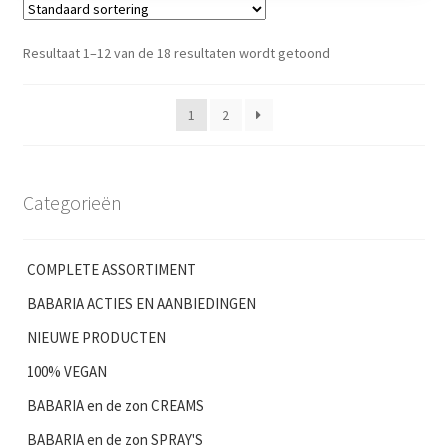
Resultaat 1–12 van de 18 resultaten wordt getoond
1
2
Categorieën
COMPLETE ASSORTIMENT
BABARIA ACTIES EN AANBIEDINGEN
NIEUWE PRODUCTEN
100% VEGAN
BABARIA en de zon CREAMS
BABARIA en de zon SPRAY'S