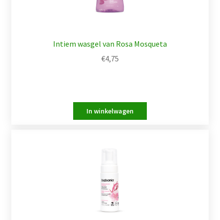
Intiem wasgel van Rosa Mosqueta
€
4,75