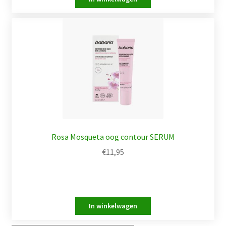
Rosa Mosqueta oog contour SERUM
€
11,95