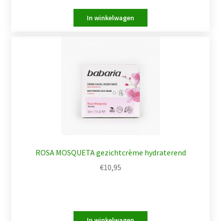
ROSA MOSQUETA gezichtcrème hydraterend
€
10,95