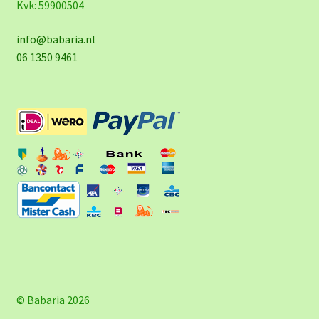
Kvk: 59900504
info@babaria.nl
06 1350 9461
© Babaria 2026