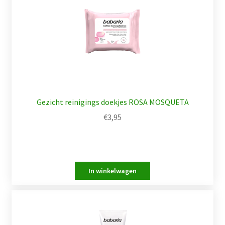
Gezicht reinigings doekjes ROSA MOSQUETA
€
3,95