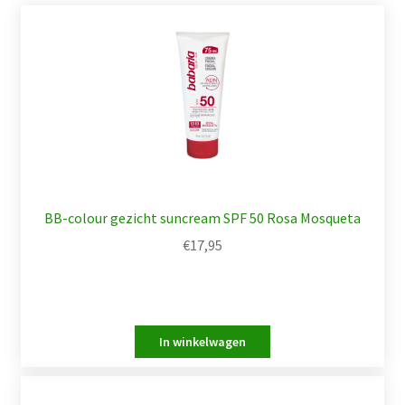
BB-colour gezicht suncream SPF 50 Rosa Mosqueta
€
17,95