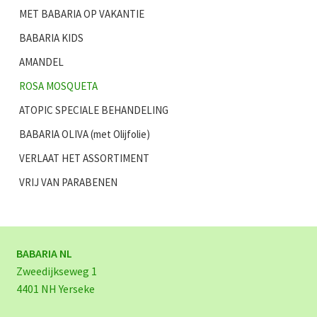
MET BABARIA OP VAKANTIE
BABARIA KIDS
AMANDEL
ROSA MOSQUETA
ATOPIC SPECIALE BEHANDELING
BABARIA OLIVA (met Olijfolie)
VERLAAT HET ASSORTIMENT
VRIJ VAN PARABENEN
BABARIA NL
Zweedijkseweg 1
4401 NH Yerseke