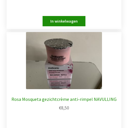
Rosa Mosqueta gezichtcrème anti-rimpel NAVULLING
€
8,50