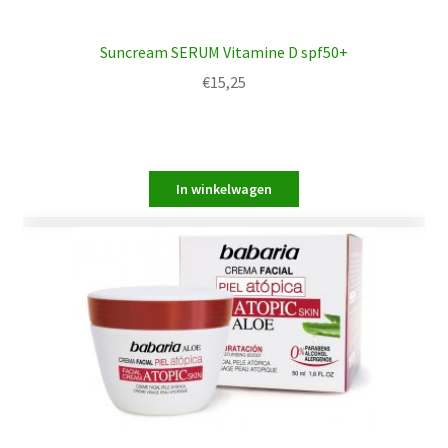
Suncream SERUM Vitamine D spf50+
€
15,25