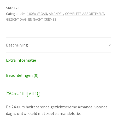
hoeveelheid
SKU:
128
Categorieën:
100% VEGAN
,
AMANDEL
,
COMPLETE ASSORTIMENT
,
GEZICHT DAG- EN NACHT CRÈMES
Beschrijving
Extra informatie
Beoordelingen (0)
Beschrijving
De 24-uurs hydraterende gezichtscrème Amandel voor de
dag is ontwikkeld met zoete amandelolie.