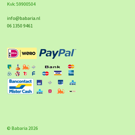
Kvk: 59900504
info@babaria.nl
06 1350 9461
© Babaria 2026