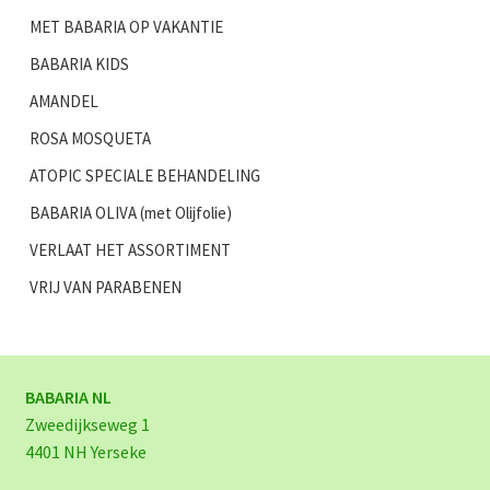
MET BABARIA OP VAKANTIE
BABARIA KIDS
AMANDEL
ROSA MOSQUETA
ATOPIC SPECIALE BEHANDELING
BABARIA OLIVA (met Olijfolie)
VERLAAT HET ASSORTIMENT
VRIJ VAN PARABENEN
BABARIA NL
Zweedijkseweg 1
4401 NH Yerseke