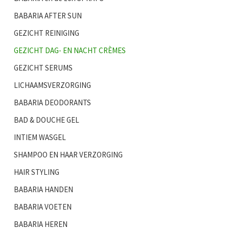
BABARIA AFTER SUN
GEZICHT REINIGING
GEZICHT DAG- EN NACHT CRÈMES
GEZICHT SERUMS
LICHAAMSVERZORGING
BABARIA DEODORANTS
BAD & DOUCHE GEL
INTIEM WASGEL
SHAMPOO EN HAAR VERZORGING
HAIR STYLING
BABARIA HANDEN
BABARIA VOETEN
BABARIA HEREN