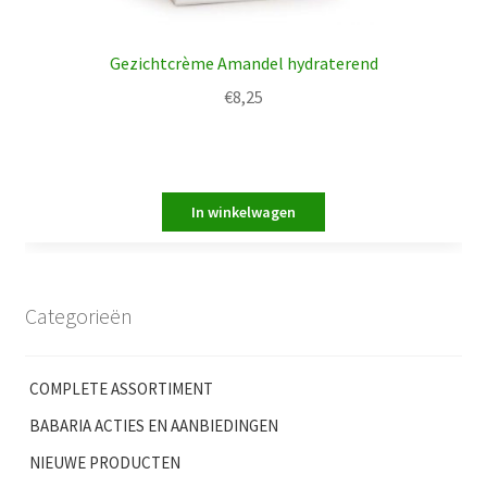
Gezichtcrème Amandel hydraterend
€
8,25
Categorieën
COMPLETE ASSORTIMENT
BABARIA ACTIES EN AANBIEDINGEN
NIEUWE PRODUCTEN