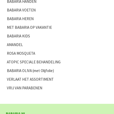
BABARIA HANDEN
BABARIA VOETEN
BABARIA HEREN
MET BABARIA OP VAKANTIE
BABARIA KIDS
AMANDEL
ROSA MOSQUETA
ATOPIC SPECIALE BEHANDELING
BABARIA OLIVA (met Olijfolie)
VERLAAT HET ASSORTIMENT
VRIJ VAN PARABENEN
BABARIA NL