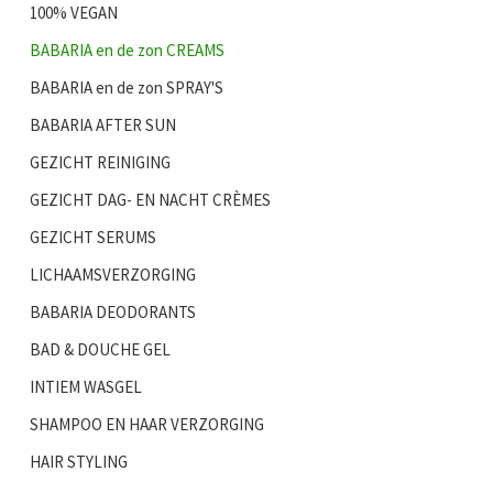
100% VEGAN
BABARIA en de zon CREAMS
BABARIA en de zon SPRAY'S
BABARIA AFTER SUN
GEZICHT REINIGING
GEZICHT DAG- EN NACHT CRÈMES
GEZICHT SERUMS
LICHAAMSVERZORGING
BABARIA DEODORANTS
BAD & DOUCHE GEL
INTIEM WASGEL
SHAMPOO EN HAAR VERZORGING
HAIR STYLING