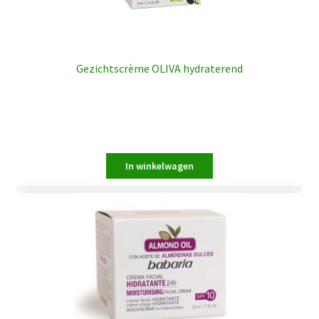
Gezichtscrème OLIVA hydraterend