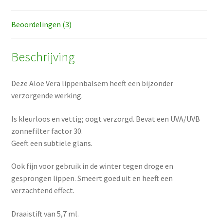
Beoordelingen (3)
Beschrijving
Deze Aloë Vera lippenbalsem heeft een bijzonder
verzorgende werking.
Is kleurloos en vettig; oogt verzorgd. Bevat een UVA/UVB
zonnefilter factor 30.
Geeft een subtiele glans.
Ook fijn voor gebruik in de winter tegen droge en
gesprongen lippen. Smeert goed uit en heeft een
verzachtend effect.
Draaistift van 5,7 ml.