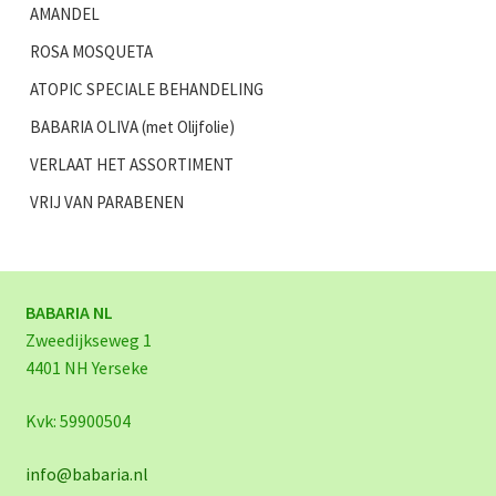
AMANDEL
ROSA MOSQUETA
ATOPIC SPECIALE BEHANDELING
BABARIA OLIVA (met Olijfolie)
VERLAAT HET ASSORTIMENT
VRIJ VAN PARABENEN
BABARIA NL
Zweedijkseweg 1
4401 NH Yerseke
Kvk: 59900504
info@babaria.nl