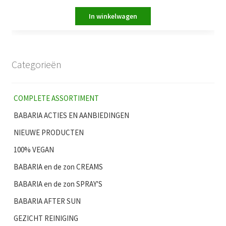
Categorieën
COMPLETE ASSORTIMENT
BABARIA ACTIES EN AANBIEDINGEN
NIEUWE PRODUCTEN
100% VEGAN
BABARIA en de zon CREAMS
BABARIA en de zon SPRAY'S
BABARIA AFTER SUN
GEZICHT REINIGING