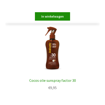
Cocos olie sunspray factor 30
€
9,95