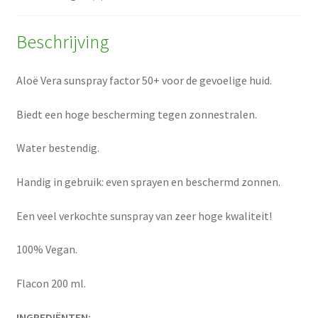
Beschrijving
Aloë Vera sunspray factor 50+ voor de gevoelige huid.
Biedt een hoge bescherming tegen zonnestralen.
Water bestendig.
Handig in gebruik: even sprayen en beschermd zonnen.
Een veel verkochte sunspray van zeer hoge kwaliteit!
100% Vegan.
Flacon 200 ml.
INGREDIËNTEN: