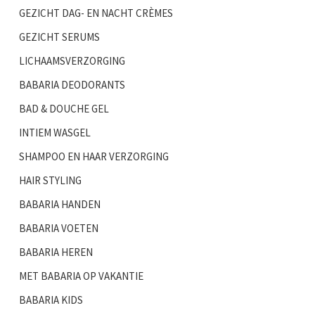
GEZICHT DAG- EN NACHT CRÈMES
GEZICHT SERUMS
LICHAAMSVERZORGING
BABARIA DEODORANTS
BAD & DOUCHE GEL
INTIEM WASGEL
SHAMPOO EN HAAR VERZORGING
HAIR STYLING
BABARIA HANDEN
BABARIA VOETEN
BABARIA HEREN
MET BABARIA OP VAKANTIE
BABARIA KIDS