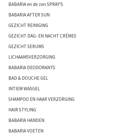
BABARIA en de zon SPRAY'S
BABARIA AFTER SUN
GEZICHT REINIGING
GEZICHT DAG- EN NACHT CRÈMES
GEZICHT SERUMS
LICHAAMSVERZORGING
BABARIA DEODORANTS
BAD & DOUCHE GEL
INTIEM WASGEL
SHAMPOO EN HAAR VERZORGING
HAIR STYLING
BABARIA HANDEN
BABARIA VOETEN