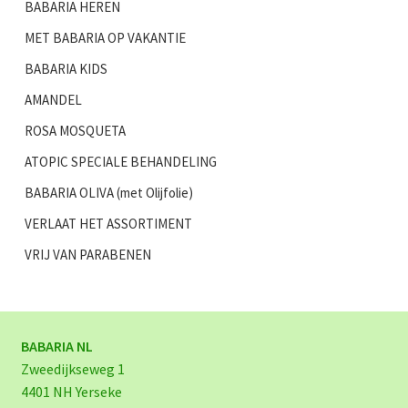
BABARIA HEREN
MET BABARIA OP VAKANTIE
BABARIA KIDS
AMANDEL
ROSA MOSQUETA
ATOPIC SPECIALE BEHANDELING
BABARIA OLIVA (met Olijfolie)
VERLAAT HET ASSORTIMENT
VRIJ VAN PARABENEN
BABARIA NL
Zweedijkseweg 1
4401 NH Yerseke