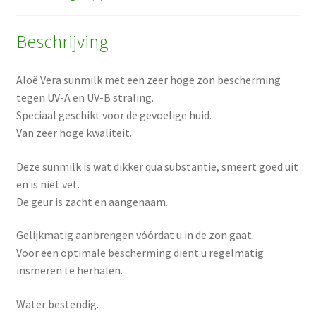
Beschrijving
Aloë Vera sunmilk met een zeer hoge zon bescherming
tegen UV-A en UV-B straling.
Speciaal geschikt voor de gevoelige huid.
Van zeer hoge kwaliteit.
Deze sunmilk is wat dikker qua substantie, smeert goed uit
en is niet vet.
De geur is zacht en aangenaam.
Gelijkmatig aanbrengen vóórdat u in de zon gaat.
Voor een optimale bescherming dient u regelmatig
insmeren te herhalen.
Water bestendig.