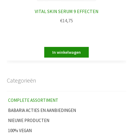
VITAL SKIN SERUM 9 EFFECTEN
€
14,75
Categorieën
COMPLETE ASSORTIMENT
BABARIA ACTIES EN AANBIEDINGEN
NIEUWE PRODUCTEN
100% VEGAN