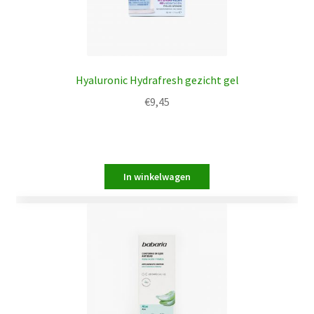
Hyaluronic Hydrafresh gezicht gel
€
9,45