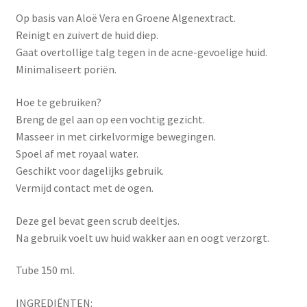
Op basis van Aloë Vera en Groene Algenextract.
Reinigt en zuivert de huid diep.
Gaat overtollige talg tegen in de acne-gevoelige huid.
Minimaliseert poriën.
Hoe te gebruiken?
Breng de gel aan op een vochtig gezicht.
Masseer in met cirkelvormige bewegingen.
Spoel af met royaal water.
Geschikt voor dagelijks gebruik.
Vermijd contact met de ogen.
Deze gel bevat geen scrub deeltjes.
Na gebruik voelt uw huid wakker aan en oogt verzorgt.
Tube 150 ml.
INGREDIËNTEN: