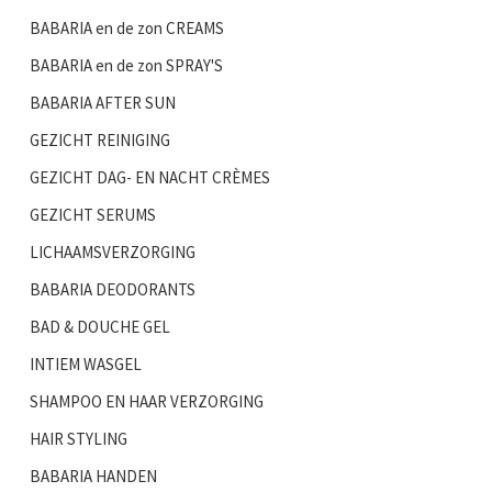
BABARIA en de zon CREAMS
BABARIA en de zon SPRAY'S
BABARIA AFTER SUN
GEZICHT REINIGING
GEZICHT DAG- EN NACHT CRÈMES
GEZICHT SERUMS
LICHAAMSVERZORGING
BABARIA DEODORANTS
BAD & DOUCHE GEL
INTIEM WASGEL
SHAMPOO EN HAAR VERZORGING
HAIR STYLING
BABARIA HANDEN