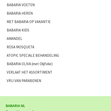
BABARIA VOETEN
BABARIA HEREN
MET BABARIA OP VAKANTIE
BABARIA KIDS
AMANDEL
ROSA MOSQUETA
ATOPIC SPECIALE BEHANDELING
BABARIA OLIVA (met Olijfolie)
VERLAAT HET ASSORTIMENT
VRIJ VAN PARABENEN
BABARIA NL