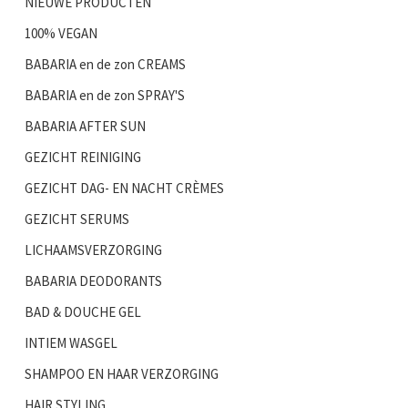
NIEUWE PRODUCTEN
100% VEGAN
BABARIA en de zon CREAMS
BABARIA en de zon SPRAY'S
BABARIA AFTER SUN
GEZICHT REINIGING
GEZICHT DAG- EN NACHT CRÈMES
GEZICHT SERUMS
LICHAAMSVERZORGING
BABARIA DEODORANTS
BAD & DOUCHE GEL
INTIEM WASGEL
SHAMPOO EN HAAR VERZORGING
HAIR STYLING