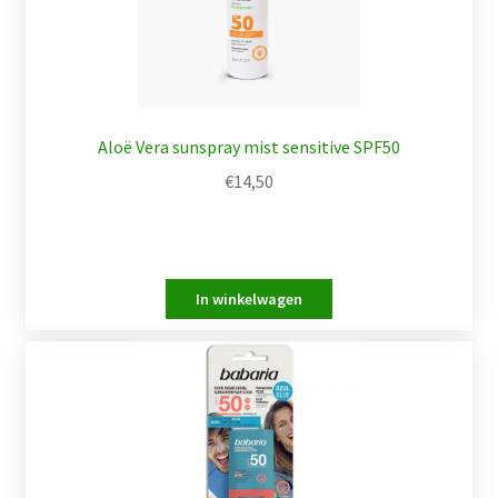
Aloë Vera sunspray mist sensitive SPF50
€
14,50