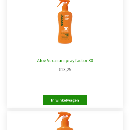
Aloë Vera sunspray factor 30
€
13,25