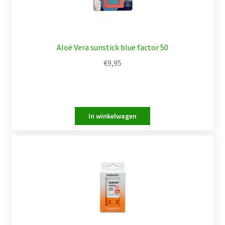
Aloë Vera sunstick blue factor 50
€
9,95