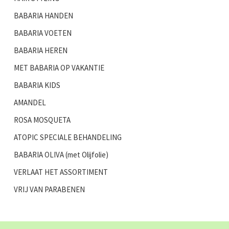
BABARIA HANDEN
BABARIA VOETEN
BABARIA HEREN
MET BABARIA OP VAKANTIE
BABARIA KIDS
AMANDEL
ROSA MOSQUETA
ATOPIC SPECIALE BEHANDELING
BABARIA OLIVA (met Olijfolie)
VERLAAT HET ASSORTIMENT
VRIJ VAN PARABENEN