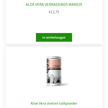
ALOË VERA VERRASSINGS MANDJE
€
13,75
Aloë Vera voeten talkpoeder