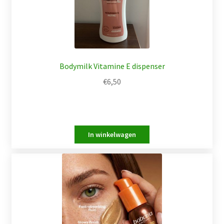
Bodymilk Vitamine E dispenser
€
6,50