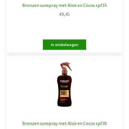
Bronzen sunspray met Aloë en Cocos spf15
€
9,45
Bronzen sunspray met Aloë en Cocos spf30