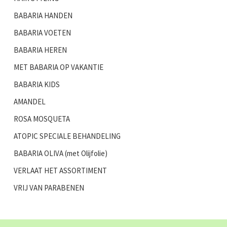
BABARIA HANDEN
BABARIA VOETEN
BABARIA HEREN
MET BABARIA OP VAKANTIE
BABARIA KIDS
AMANDEL
ROSA MOSQUETA
ATOPIC SPECIALE BEHANDELING
BABARIA OLIVA (met Olijfolie)
VERLAAT HET ASSORTIMENT
VRIJ VAN PARABENEN