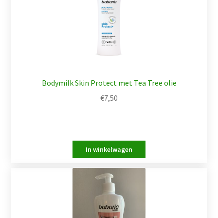
Bodymilk Skin Protect met Tea Tree olie
€
7,50