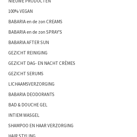
NIEUWE PRODUCTEN
100% VEGAN
BABARIA en de zon CREAMS
BABARIA en de zon SPRAY'S
BABARIA AFTER SUN
GEZICHT REINIGING
GEZICHT DAG- EN NACHT CRÈMES
GEZICHT SERUMS
LICHAAMSVERZORGING
BABARIA DEODORANTS
BAD & DOUCHE GEL
INTIEM WASGEL
SHAMPOO EN HAAR VERZORGING
HAIR STYLING