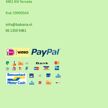
4401 NH Yerseke
Kvk: 59900504
info@babaria.nl
06 1350 9461