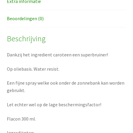
Extra informatie
Beoordelingen (0)
Beschrijving
Dankzij het ingredient caroteen een superbruiner!
Op oliebasis. Water resist.
Een fijne spray welke ook onder de zonnebank kan worden
gebruikt.
Let echter wel op de lage beschermingsfactor!
Flacon 300 ml.
Ingrediënten: