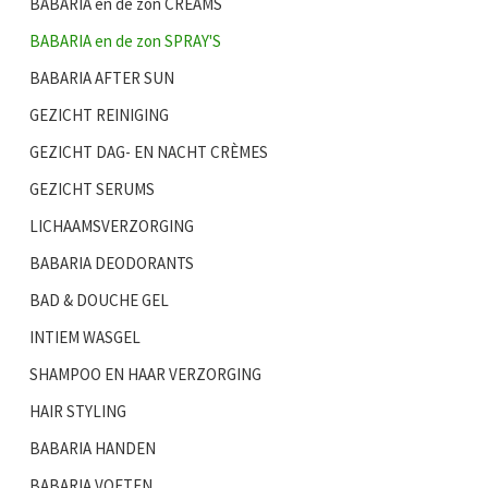
BABARIA en de zon CREAMS
BABARIA en de zon SPRAY'S
BABARIA AFTER SUN
GEZICHT REINIGING
GEZICHT DAG- EN NACHT CRÈMES
GEZICHT SERUMS
LICHAAMSVERZORGING
BABARIA DEODORANTS
BAD & DOUCHE GEL
INTIEM WASGEL
SHAMPOO EN HAAR VERZORGING
HAIR STYLING
BABARIA HANDEN
BABARIA VOETEN