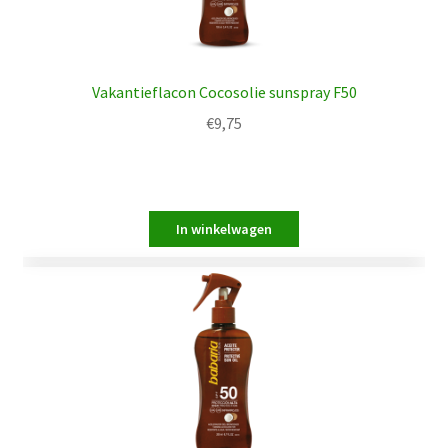
Vakantieflacon Cocosolie sunspray F50
€
9,75