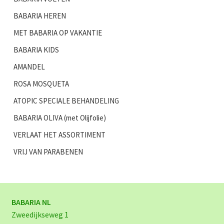
BABARIA HEREN
MET BABARIA OP VAKANTIE
BABARIA KIDS
AMANDEL
ROSA MOSQUETA
ATOPIC SPECIALE BEHANDELING
BABARIA OLIVA (met Olijfolie)
VERLAAT HET ASSORTIMENT
VRIJ VAN PARABENEN
BABARIA NL
Zweedijkseweg 1