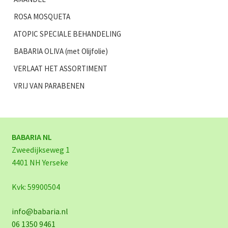
ROSA MOSQUETA
ATOPIC SPECIALE BEHANDELING
BABARIA OLIVA (met Olijfolie)
VERLAAT HET ASSORTIMENT
VRIJ VAN PARABENEN
BABARIA NL
Zweedijkseweg 1
4401 NH Yerseke
Kvk: 59900504
info@babaria.nl
06 1350 9461