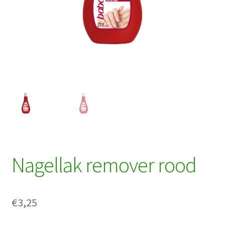
Nagellak remover rood
€
3,25