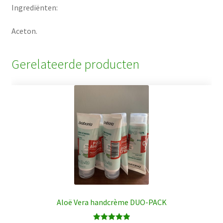
Ingrediënten:
Aceton.
Gerelateerde producten
Aloë Vera handcrème DUO-PACK