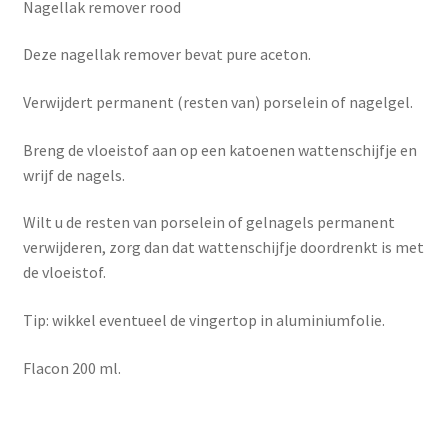
Nagellak remover rood
Deze nagellak remover bevat pure aceton.
Verwijdert permanent (resten van) porselein of nagelgel.
Breng de vloeistof aan op een katoenen wattenschijfje en
wrijf de nagels.
Wilt u de resten van porselein of gelnagels permanent
verwijderen, zorg dan dat wattenschijfje doordrenkt is met
de vloeistof.
Tip: wikkel eventueel de vingertop in aluminiumfolie.
Flacon 200 ml.