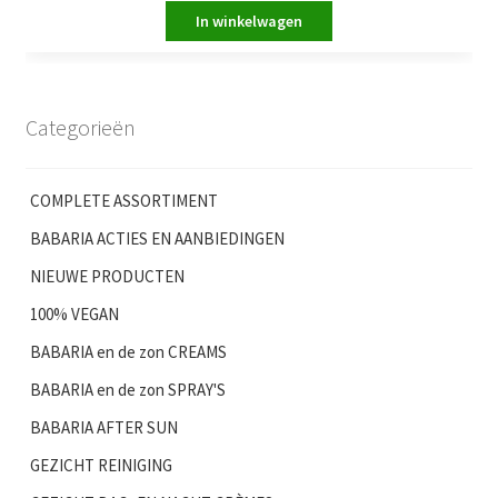
Categorieën
COMPLETE ASSORTIMENT
BABARIA ACTIES EN AANBIEDINGEN
NIEUWE PRODUCTEN
100% VEGAN
BABARIA en de zon CREAMS
BABARIA en de zon SPRAY'S
BABARIA AFTER SUN
GEZICHT REINIGING