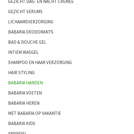
GEZICHT DAG- EN NACHT CRÈMES
GEZICHT SERUMS
LICHAAMSVERZORGING
BABARIA DEODORANTS
BAD & DOUCHE GEL
INTIEM WASGEL
SHAMPOO EN HAAR VERZORGING
HAIR STYLING
BABARIA HANDEN
BABARIA VOETEN
BABARIA HEREN
MET BABARIA OP VAKANTIE
BABARIA KIDS
AMANDEL