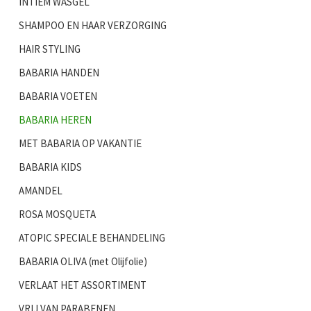
INTIEM WASGEL
SHAMPOO EN HAAR VERZORGING
HAIR STYLING
BABARIA HANDEN
BABARIA VOETEN
BABARIA HEREN
MET BABARIA OP VAKANTIE
BABARIA KIDS
AMANDEL
ROSA MOSQUETA
ATOPIC SPECIALE BEHANDELING
BABARIA OLIVA (met Olijfolie)
VERLAAT HET ASSORTIMENT
VRIJ VAN PARABENEN