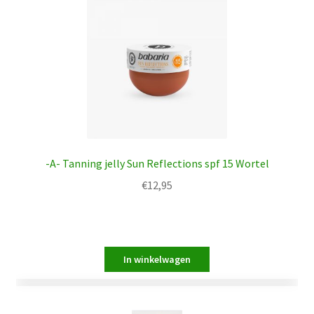
-A- Tanning jelly Sun Reflections spf 15 Wortel
€
12,95