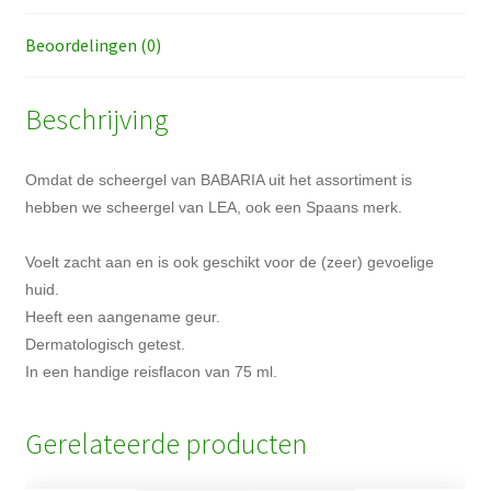
Beoordelingen (0)
Beschrijving
Omdat de scheergel van BABARIA uit het assortiment is
hebben we scheergel van LEA, ook een Spaans merk.
Voelt zacht aan en is ook geschikt voor de (zeer) gevoelige
huid.
Heeft een aangename geur.
Dermatologisch getest.
In een handige reisflacon van 75 ml.
Gerelateerde producten