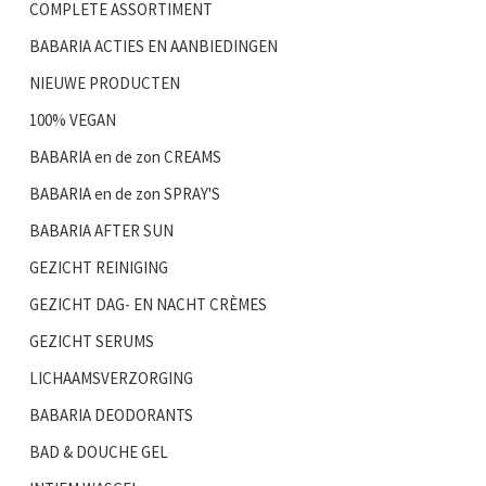
COMPLETE ASSORTIMENT
BABARIA ACTIES EN AANBIEDINGEN
NIEUWE PRODUCTEN
100% VEGAN
BABARIA en de zon CREAMS
BABARIA en de zon SPRAY'S
BABARIA AFTER SUN
GEZICHT REINIGING
GEZICHT DAG- EN NACHT CRÈMES
GEZICHT SERUMS
LICHAAMSVERZORGING
BABARIA DEODORANTS
BAD & DOUCHE GEL