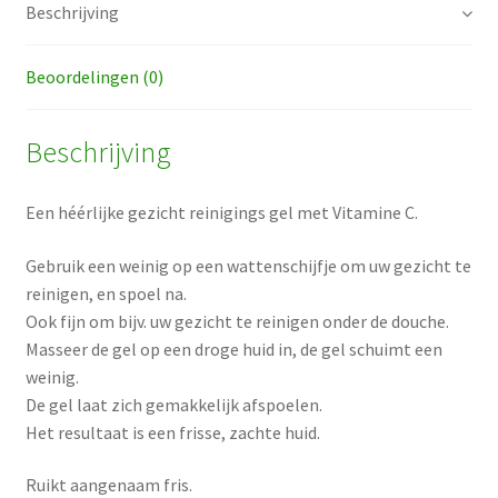
Beschrijving
Beoordelingen (0)
Beschrijving
Een héérlijke gezicht reinigings gel met Vitamine C.
Gebruik een weinig op een wattenschijfje om uw gezicht te
reinigen, en spoel na.
Ook fijn om bijv. uw gezicht te reinigen onder de douche.
Masseer de gel op een droge huid in, de gel schuimt een
weinig.
De gel laat zich gemakkelijk afspoelen.
Het resultaat is een frisse, zachte huid.
Ruikt aangenaam fris.