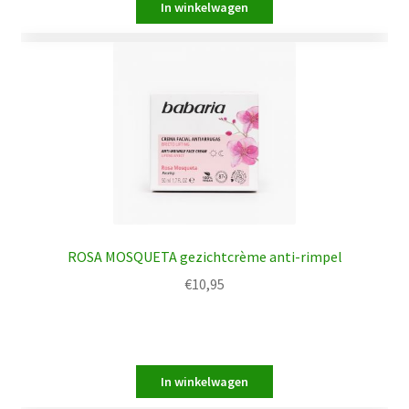
ROSA MOSQUETA gezichtcrème anti-rimpel
€
10,95