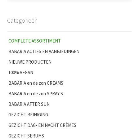
Categorieën
COMPLETE ASSORTIMENT
BABARIA ACTIES EN AANBIEDINGEN
NIEUWE PRODUCTEN
100% VEGAN
BABARIA en de zon CREAMS
BABARIA en de zon SPRAY'S
BABARIA AFTER SUN
GEZICHT REINIGING
GEZICHT DAG- EN NACHT CRÈMES
GEZICHT SERUMS