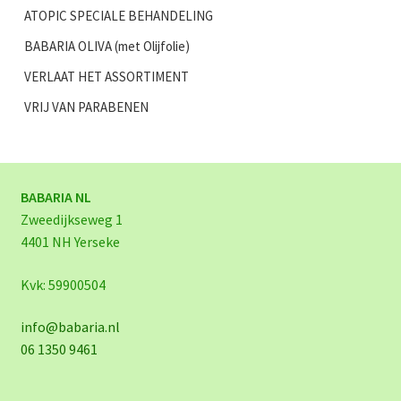
ATOPIC SPECIALE BEHANDELING
BABARIA OLIVA (met Olijfolie)
VERLAAT HET ASSORTIMENT
VRIJ VAN PARABENEN
BABARIA NL
Zweedijkseweg 1
4401 NH Yerseke
Kvk: 59900504
info@babaria.nl
06 1350 9461