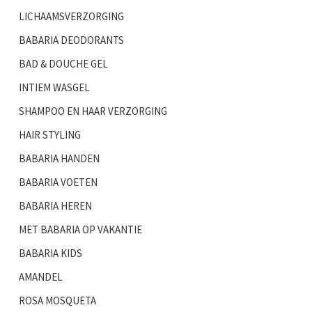
LICHAAMSVERZORGING
BABARIA DEODORANTS
BAD & DOUCHE GEL
INTIEM WASGEL
SHAMPOO EN HAAR VERZORGING
HAIR STYLING
BABARIA HANDEN
BABARIA VOETEN
BABARIA HEREN
MET BABARIA OP VAKANTIE
BABARIA KIDS
AMANDEL
ROSA MOSQUETA