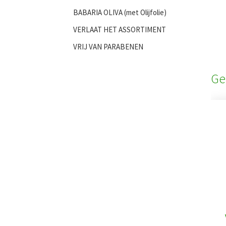
BABARIA OLIVA (met Olijfolie)
VERLAAT HET ASSORTIMENT
VRIJ VAN PARABENEN
Ge