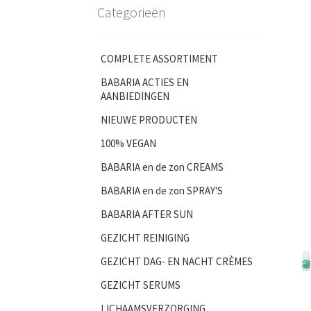
Categorieën
COMPLETE ASSORTIMENT
BABARIA ACTIES EN
AANBIEDINGEN
NIEUWE PRODUCTEN
100% VEGAN
BABARIA en de zon CREAMS
BABARIA en de zon SPRAY'S
BABARIA AFTER SUN
GEZICHT REINIGING
GEZICHT DAG- EN NACHT CRÈMES
GEZICHT SERUMS
LICHAAMSVERZORGING