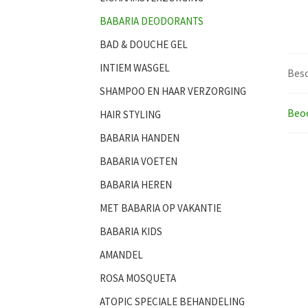
BABARIA DEODORANTS
BAD & DOUCHE GEL
INTIEM WASGEL
Besc
SHAMPOO EN HAAR VERZORGING
Beoo
HAIR STYLING
BABARIA HANDEN
BABARIA VOETEN
BABARIA HEREN
MET BABARIA OP VAKANTIE
BABARIA KIDS
AMANDEL
ROSA MOSQUETA
ATOPIC SPECIALE BEHANDELING