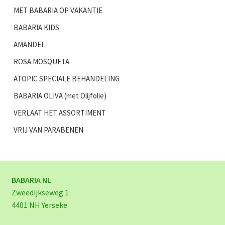
MET BABARIA OP VAKANTIE
BABARIA KIDS
AMANDEL
ROSA MOSQUETA
ATOPIC SPECIALE BEHANDELING
BABARIA OLIVA (met Olijfolie)
VERLAAT HET ASSORTIMENT
VRIJ VAN PARABENEN
BABARIA NL
Zweedijkseweg 1
4401 NH Yerseke