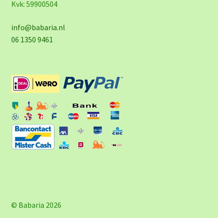
Kvk: 59900504
info@babaria.nl
06 1350 9461
© Babaria 2026