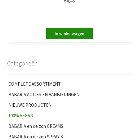
€
4,45
Categorieën
COMPLETE ASSORTIMENT
BABARIA ACTIES EN AANBIEDINGEN
NIEUWE PRODUCTEN
100% VEGAN
BABARIA en de zon CREAMS
BABARIA en de zon SPRAY'S