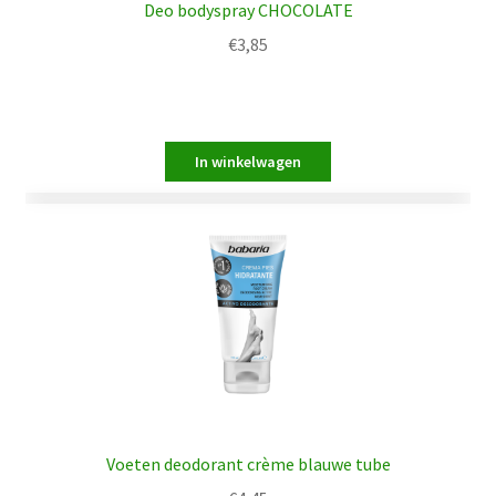
Deo bodyspray CHOCOLATE
€
3,85
Voeten deodorant crème blauwe tube