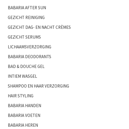
BABARIA AFTER SUN
GEZICHT REINIGING
GEZICHT DAG- EN NACHT CRÈMES
GEZICHT SERUMS
LICHAAMSVERZORGING
BABARIA DEODORANTS
BAD & DOUCHE GEL
INTIEM WASGEL
SHAMPOO EN HAAR VERZORGING
HAIR STYLING
BABARIA HANDEN
BABARIA VOETEN
BABARIA HEREN