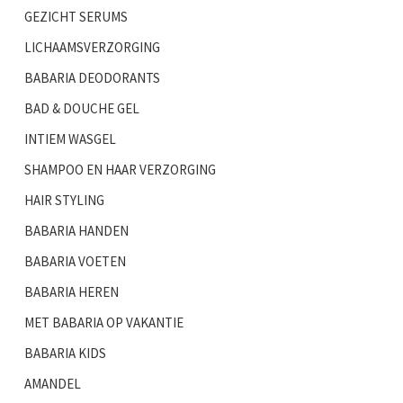
GEZICHT SERUMS
LICHAAMSVERZORGING
BABARIA DEODORANTS
BAD & DOUCHE GEL
INTIEM WASGEL
SHAMPOO EN HAAR VERZORGING
HAIR STYLING
BABARIA HANDEN
BABARIA VOETEN
BABARIA HEREN
MET BABARIA OP VAKANTIE
BABARIA KIDS
AMANDEL