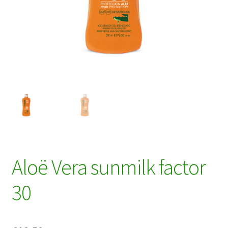
Aloë Vera sunmilk factor
30