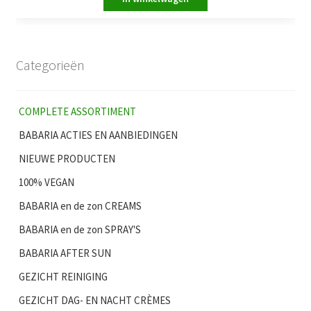
Categorieën
COMPLETE ASSORTIMENT
BABARIA ACTIES EN AANBIEDINGEN
NIEUWE PRODUCTEN
100% VEGAN
BABARIA en de zon CREAMS
BABARIA en de zon SPRAY'S
BABARIA AFTER SUN
GEZICHT REINIGING
GEZICHT DAG- EN NACHT CRÈMES