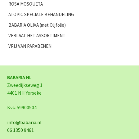
ROSA MOSQUETA
ATOPIC SPECIALE BEHANDELING
BABARIA OLIVA (met Olijfolie)
VERLAAT HET ASSORTIMENT
VRIJ VAN PARABENEN
BABARIA NL
Zweedijkseweg 1
4401 NH Yerseke
Kvk: 59900504
info@babaria.nl
06 1350 9461