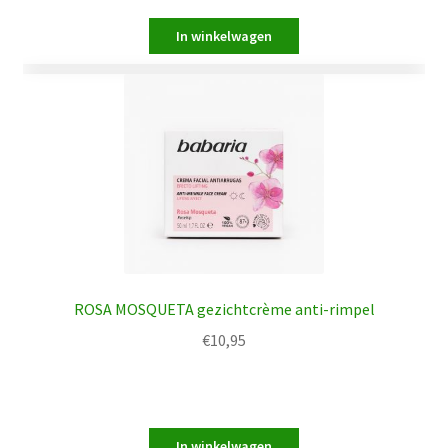
ROSA MOSQUETA gezichtcrème anti-rimpel
€
10,95