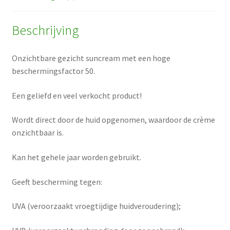
Beschrijving
Onzichtbare gezicht suncream met een hoge
beschermingsfactor 50.
Een geliefd en veel verkocht product!
Wordt direct door de huid opgenomen, waardoor de crème
onzichtbaar is.
Kan het gehele jaar worden gebruikt.
Geeft bescherming tegen:
UVA (veroorzaakt vroegtijdige huidveroudering);