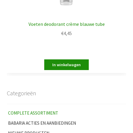
Voeten deodorant crème blauwe tube
€
4,45
Categorieën
COMPLETE ASSORTIMENT
BABARIA ACTIES EN AANBIEDINGEN