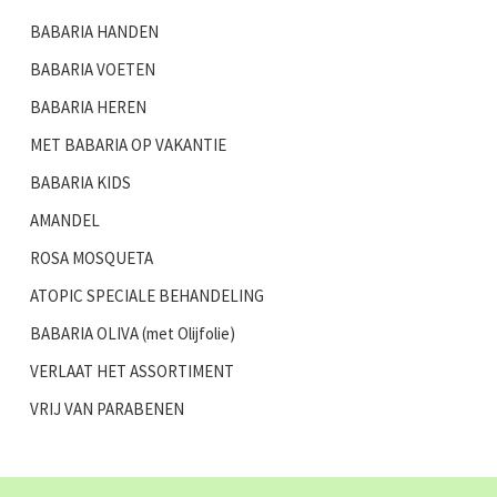
BABARIA HANDEN
BABARIA VOETEN
BABARIA HEREN
MET BABARIA OP VAKANTIE
BABARIA KIDS
AMANDEL
ROSA MOSQUETA
ATOPIC SPECIALE BEHANDELING
BABARIA OLIVA (met Olijfolie)
VERLAAT HET ASSORTIMENT
VRIJ VAN PARABENEN