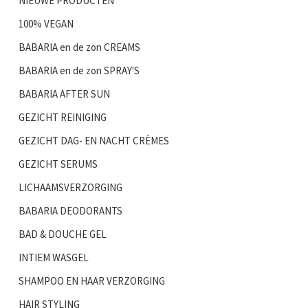
NIEUWE PRODUCTEN
100% VEGAN
BABARIA en de zon CREAMS
BABARIA en de zon SPRAY'S
BABARIA AFTER SUN
GEZICHT REINIGING
GEZICHT DAG- EN NACHT CRÈMES
GEZICHT SERUMS
LICHAAMSVERZORGING
BABARIA DEODORANTS
BAD & DOUCHE GEL
INTIEM WASGEL
SHAMPOO EN HAAR VERZORGING
HAIR STYLING