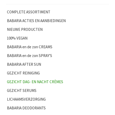
COMPLETE ASSORTIMENT
BABARIA ACTIES EN AANBIEDINGEN
NIEUWE PRODUCTEN
100% VEGAN
BABARIA en de zon CREAMS
BABARIA en de zon SPRAY'S
BABARIA AFTER SUN
GEZICHT REINIGING
GEZICHT DAG- EN NACHT CRÈMES
GEZICHT SERUMS
LICHAAMSVERZORGING
BABARIA DEODORANTS