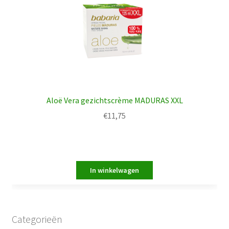
Aloë Vera gezichtscrème MADURAS XXL
€
11,75
Categorieën