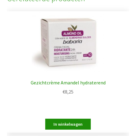
Gezichtcrème Amandel hydraterend
€
8,25