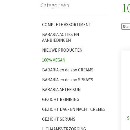
1
Categorieën
COMPLETE ASSORTIMENT
BABARIA ACTIES EN
AANBIEDINGEN
NIEUWE PRODUCTEN
100% VEGAN
BABARIA en de zon CREAMS
BABARIA en de zon SPRAY'S
BABARIA AFTER SUN
GEZICHT REINIGING
GEZICHT DAG- EN NACHT CRÈMES
S
GEZICHT SERUMS
LICHAAMSVERZORGING