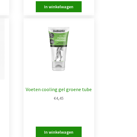
Voeten cooling gel groene tube
€
4,45