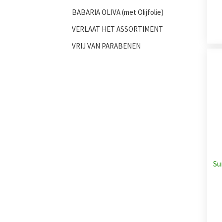
BABARIA OLIVA (met Olijfolie)
VERLAAT HET ASSORTIMENT
VRIJ VAN PARABENEN
Su