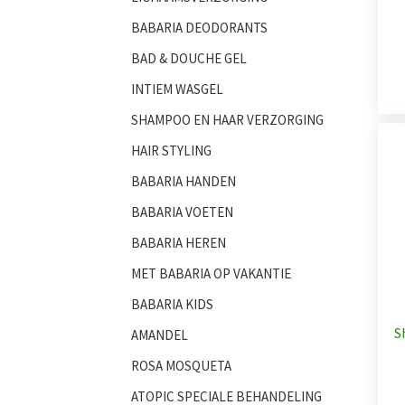
BABARIA DEODORANTS
BAD & DOUCHE GEL
INTIEM WASGEL
SHAMPOO EN HAAR VERZORGING
HAIR STYLING
BABARIA HANDEN
BABARIA VOETEN
BABARIA HEREN
MET BABARIA OP VAKANTIE
BABARIA KIDS
S
AMANDEL
ROSA MOSQUETA
ATOPIC SPECIALE BEHANDELING